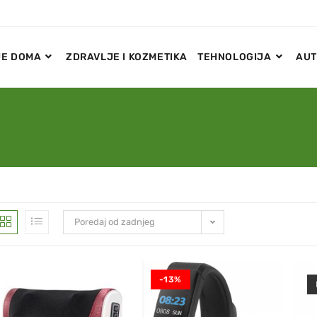
E DOMA
ZDRAVLJE I KOZMETIKA
TEHNOLOGIJA
AUT
Poredaj od zadnjeg
-13%