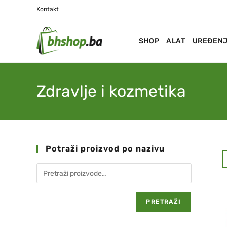
Kontakt
SHOP
ALAT
UREĐENJ
Zdravlje i kozmetika
Potraži proizvod po nazivu
PRETRAŽI