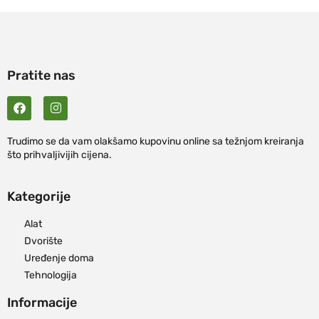
Pratite nas
Trudimo se da vam olakšamo kupovinu online sa težnjom kreiranja
što prihvaljivijih cijena.
Kategorije
Alat
Dvorište
Uređenje doma
Tehnologija
Informacije