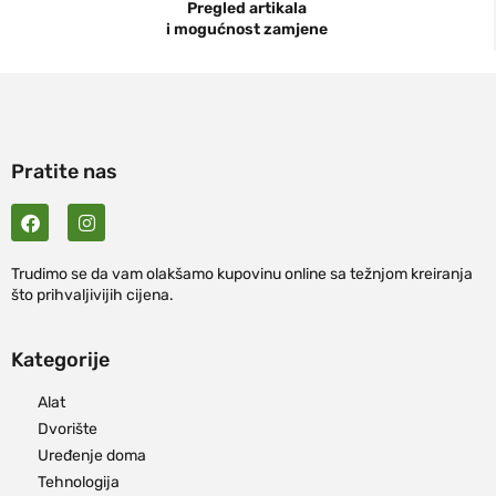
Pregled artikala
i mogućnost zamjene
Pratite nas
Trudimo se da vam olakšamo kupovinu online sa težnjom kreiranja
što prihvaljivijih cijena.
Kategorije
Alat
Dvorište
Uređenje doma
Tehnologija