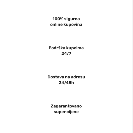
100% sigurna
online kupovina
Podrška kupcima
24/7
Dostava na adresu
24/48h
Zagarantovano
super cijene