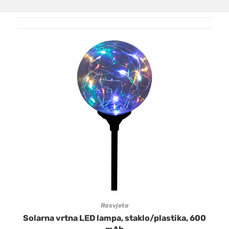
Rasvjeta
Solarna vrtna LED lampa, staklo/plastika, 600