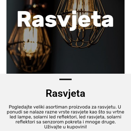
Rasvjeta
Pogledajte veliki asortiman proizvoda za rasvjetu. U
ponudi se nalaze razne vrste rasvjete kao što su vrtne
led lampe, solarni led reflektori, led rasvjeta, solarni
reflektori sa senzorom pokreta i mnoge druge.
Uživajte u kupovini!