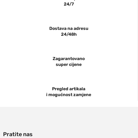
24/7
Dostava na adresu
24/48h
Zagarantovano
super cijene
Pregled artikala
i mogućnost zamjene
Pratite nas