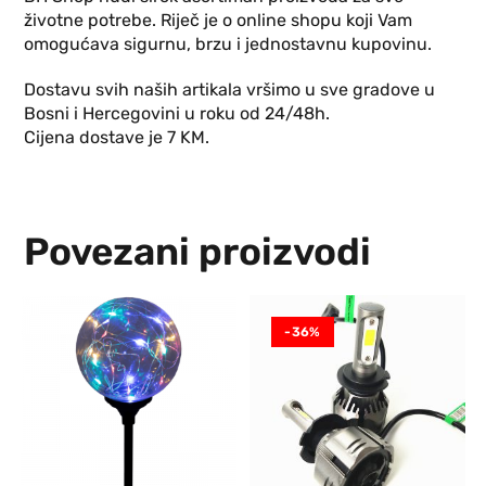
životne potrebe. Riječ je o online shopu koji Vam
omogućava sigurnu, brzu i jednostavnu kupovinu.
Dostavu svih naših artikala vršimo u sve gradove u
Bosni i Hercegovini u roku od 24/48h.
Cijena dostave je 7 KM.
Povezani proizvodi
-36%