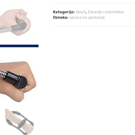
Kategorije:
Sport
,
Zdravlje i kozmetika
Oznaka:
sprava za vjezbanje