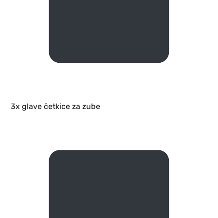
3x glave četkice za zube