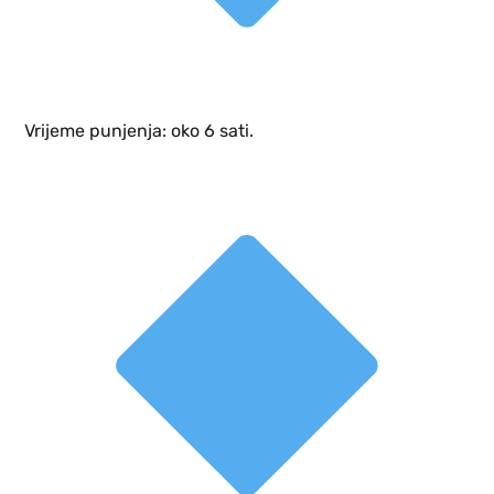
Vrijeme punjenja: oko 6 sati.