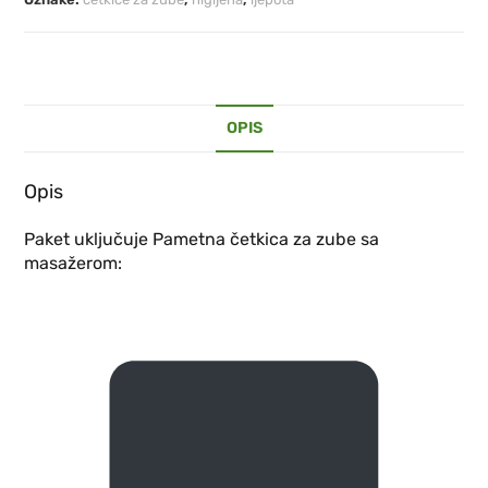
OPIS
Opis
Paket uključuje Pametna četkica za zube sa
masažerom: