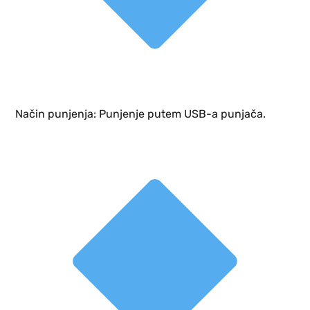
Način punjenja: Punjenje putem USB-a punjača.