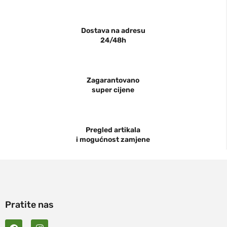
Dostava na adresu
24/48h
Zagarantovano
super cijene
Pregled artikala
i mogućnost zamjene
Pratite nas