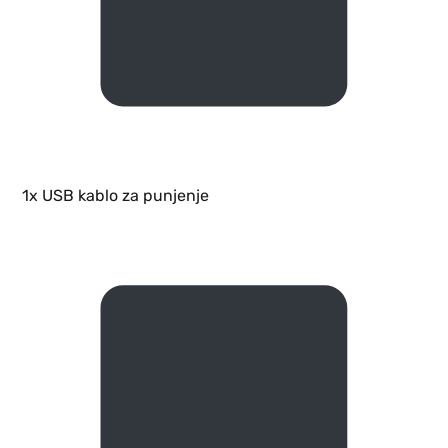
1x USB kablo za punjenje