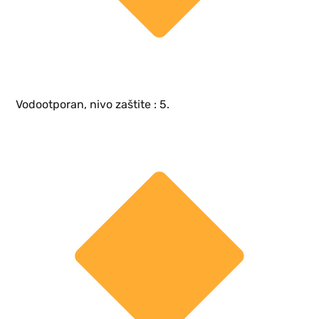
Vodootporan, nivo zaštite : 5.