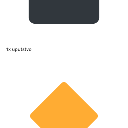
1x uputstvo