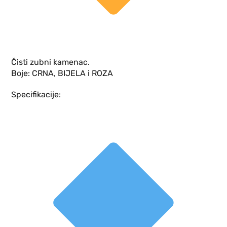
Čisti zubni kamenac.
Boje: CRNA, BIJELA i ROZA
Specifikacije: