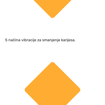
5 načina vibracije za smanjenje karijesa.