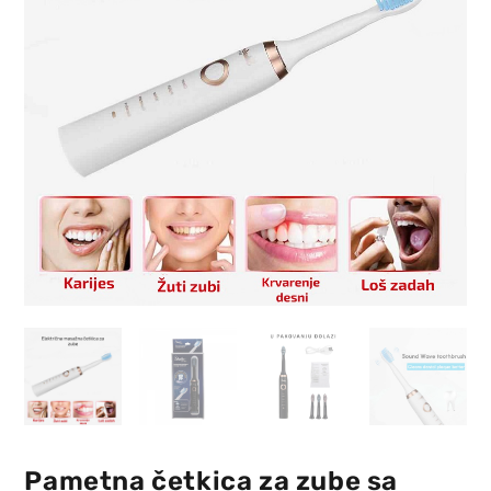
Pametna četkica za zube sa