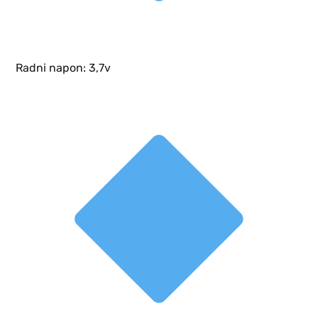
Radni napon: 3,7v