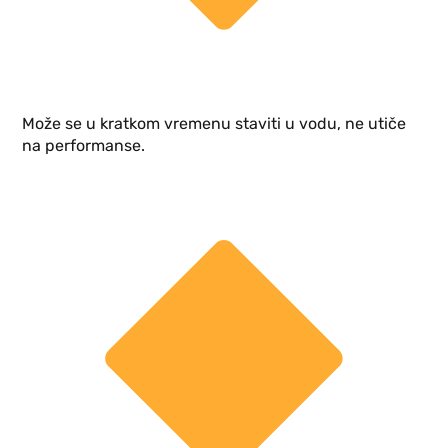
Može se u kratkom vremenu staviti u vodu, ne utiče
na performanse.