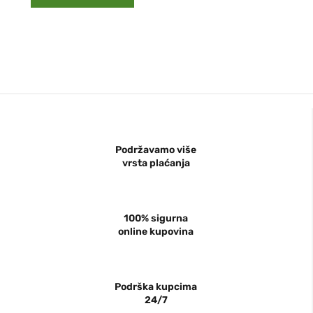
Podržavamo više
vrsta plaćanja
100% sigurna
online kupovina
Podrška kupcima
24/7