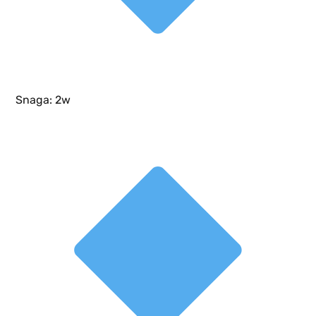
Snaga: 2w