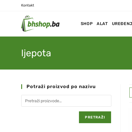
Kontakt
SHOP
ALAT
UREĐENJ
ljepota
Potraži proizvod po nazivu
PRETRAŽI