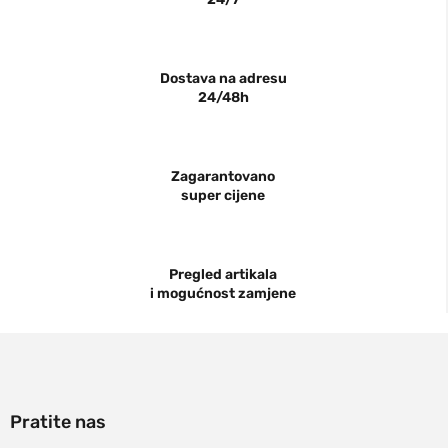
Dostava na adresu
24/48h
Zagarantovano
super cijene
Pregled artikala
i mogućnost zamjene
Pratite nas