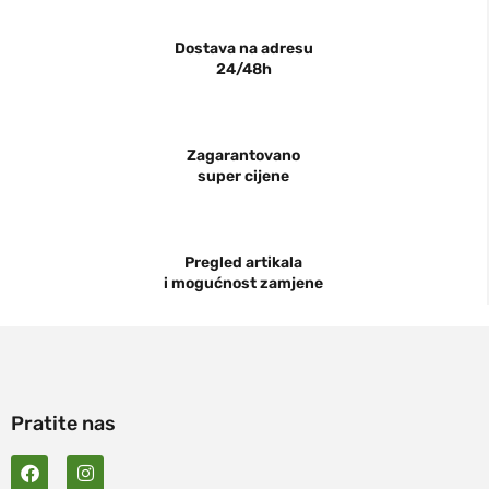
Dostava na adresu
24/48h
Zagarantovano
super cijene
Pregled artikala
i mogućnost zamjene
Pratite nas