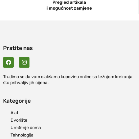
Pregled artikala
i mogućnost zamjene
Pratite nas
Trudimo se da vam olakšamo kupovinu online sa težnjom kreiranja
što prihvaljivijih cijena.
Kategorije
Alat
Dvorište
Uređenje doma
Tehnologija