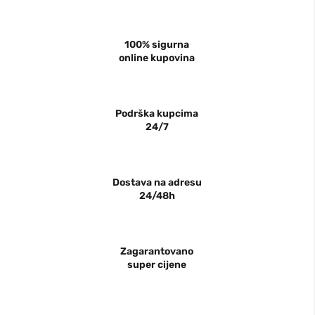
100% sigurna
online kupovina
Podrška kupcima
24/7
Dostava na adresu
24/48h
Zagarantovano
super cijene