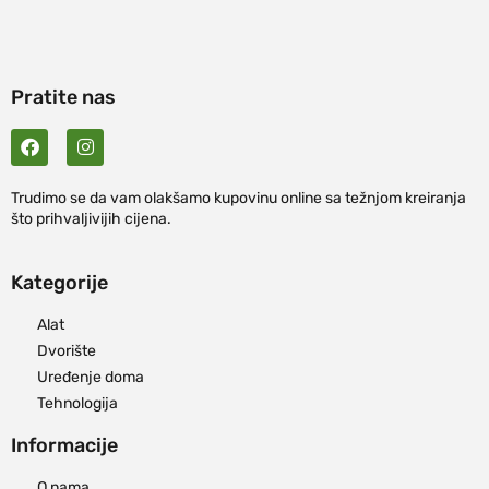
Pratite nas
Trudimo se da vam olakšamo kupovinu online sa težnjom kreiranja
što prihvaljivijih cijena.
Kategorije
Alat
Dvorište
Uređenje doma
Tehnologija
Informacije
O nama