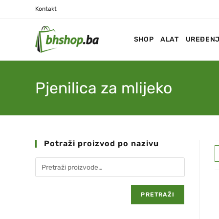
Kontakt
SHOP
ALAT
UREĐENJ
Pjenilica za mlijeko
Potraži proizvod po nazivu
PRETRAŽI