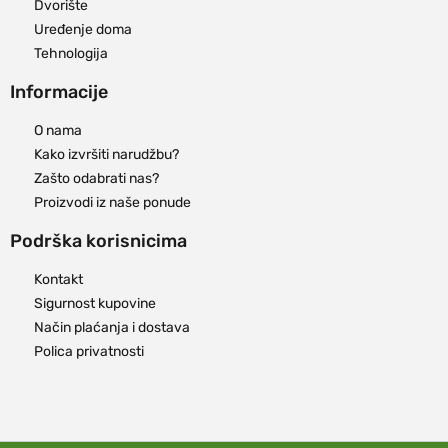
Dvorište
Uređenje doma
Tehnologija
Informacije
O nama
Kako izvršiti narudžbu?
Zašto odabrati nas?
Proizvodi iz naše ponude
Podrška korisnicima
Kontakt
Sigurnost kupovine
Način plaćanja i dostava
Polica privatnosti