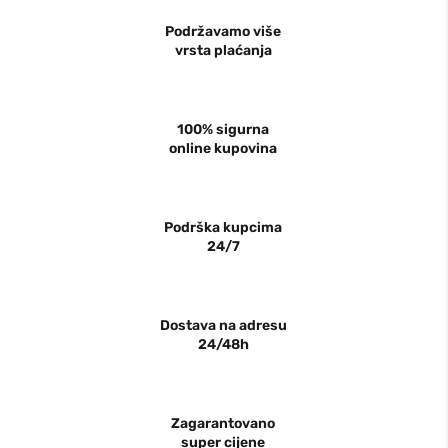
Podržavamo više
vrsta plaćanja
100% sigurna
online kupovina
Podrška kupcima
24/7
Dostava na adresu
24/48h
Zagarantovano
super cijene