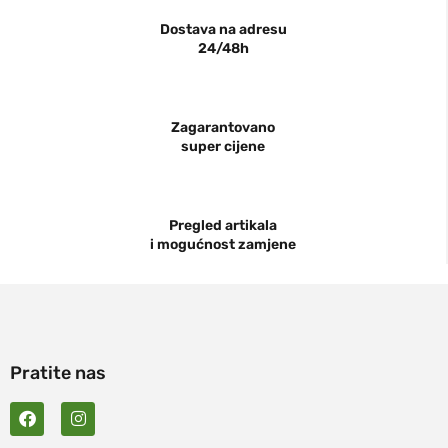
Dostava na adresu
24/48h
Zagarantovano
super cijene
Pregled artikala
i mogućnost zamjene
Pratite nas