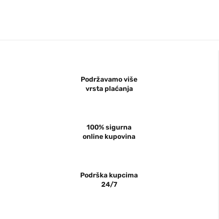
Podržavamo više
vrsta plaćanja
100% sigurna
online kupovina
Podrška kupcima
24/7