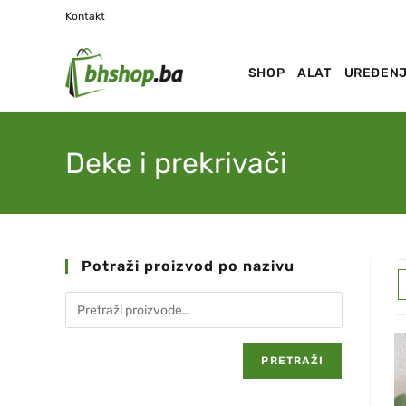
Kontakt
SHOP
ALAT
UREĐENJ
Deke i prekrivači
Potraži proizvod po nazivu
PRETRAŽI