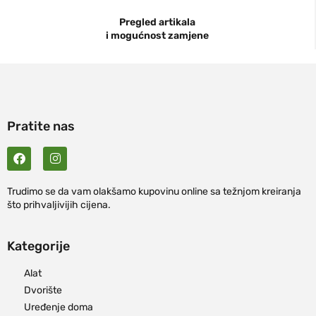
Pregled artikala
i mogućnost zamjene
Pratite nas
Trudimo se da vam olakšamo kupovinu online sa težnjom kreiranja
što prihvaljivijih cijena.
Kategorije
Alat
Dvorište
Uređenje doma