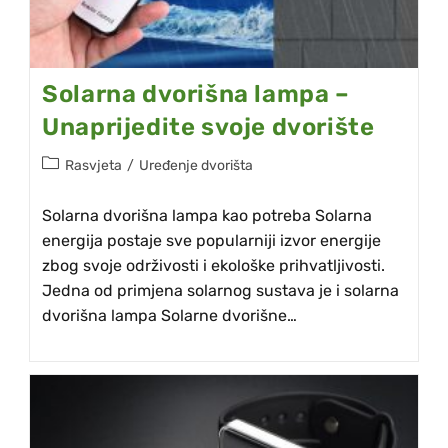
Solarna dvorišna lampa –
Unaprijedite svoje dvorište
Rasvjeta
/
Uređenje dvorišta
Solarna dvorišna lampa kao potreba Solarna
energija postaje sve popularniji izvor energije
zbog svoje održivosti i ekološke prihvatljivosti.
Jedna od primjena solarnog sustava je i solarna
dvorišna lampa Solarne dvorišne…