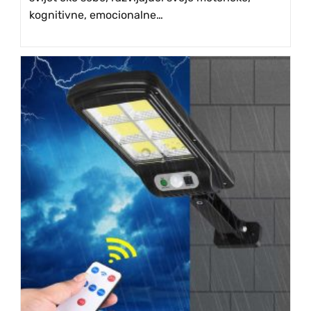
kognitivne, emocionalne…