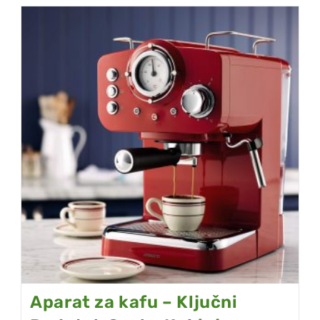
Aparat za kafu – Ključni