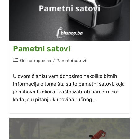
Pametni satovi
Online kupovina
/
Pametni satovi
U ovom članku vam donosimo nekoliko bitnih
informacija o tome šta su to pametni satovi, koja
je njihova funkcija i zašto izabrati pametni sat
kada je u pitanju kupovina ručnog…