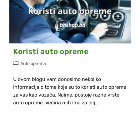
Koristi auto opreme
Auto oprema
U ovom blogu vam donosimo nekoliko
informacija o tome koje su to koristi auto opreme
za vas kao vozača. Naime, postoje razne vrste
auto opreme. Većina njih ima za cilj…