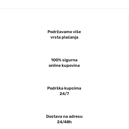
Podržavamo više
vrsta plaćanja
100% sigurna
online kupovina
Podrška kupcima
24/7
Dostava na adresu
24/48h