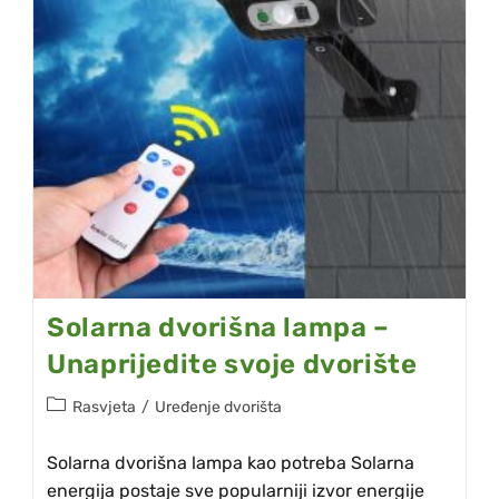
Solarna dvorišna lampa –
Unaprijedite svoje dvorište
Rasvjeta
/
Uređenje dvorišta
Solarna dvorišna lampa kao potreba Solarna
energija postaje sve popularniji izvor energije