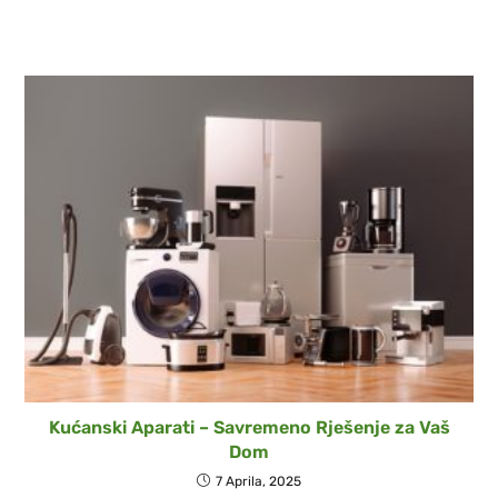
Kućanski Aparati – Savremeno Rješenje za Vaš
Dom
7 Aprila, 2025