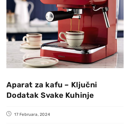
Aparat za kafu – Ključni
Dodatak Svake Kuhinje
17 Februara, 2024