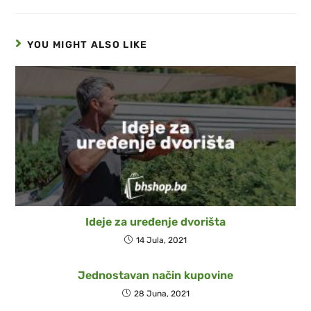
YOU MIGHT ALSO LIKE
Ideje za uređenje dvorišta
14 Jula, 2021
Jednostavan način kupovine
28 Juna, 2021