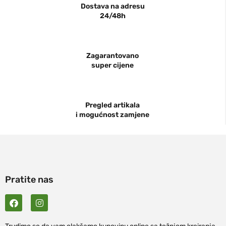
Dostava na adresu
24/48h
Zagarantovano
super cijene
Pregled artikala
i mogućnost zamjene
Pratite nas