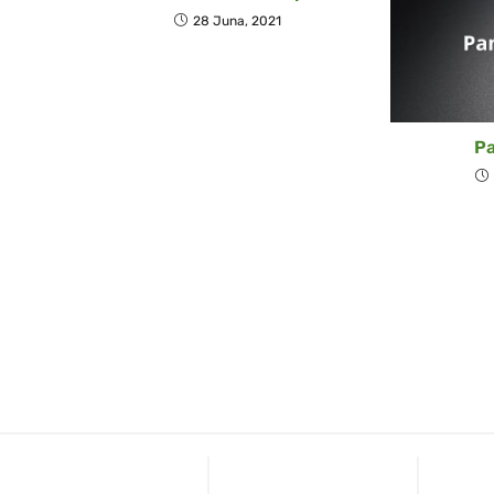
28 Juna, 2021
Pa