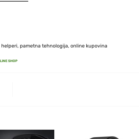
i helperi, pametna tehnologija, online kupovina
LINE SHOP