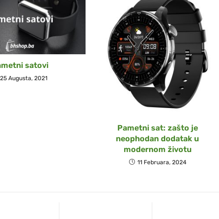
metni satovi
25 Augusta, 2021
Pametni sat: zašto je
neophodan dodatak u
modernom životu
11 Februara, 2024