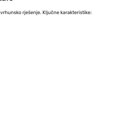
vrhunsko rješenje. Ključne karakteristike: