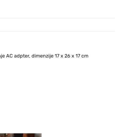
je AC adpter, dimenzije 17 x 26 x 17 cm