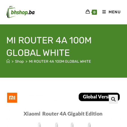
MENU
0
MI ROUTER 4A 100M
GLOBAL WHITE
>
Shop
>
MI ROUTER 4A 100M GLOBAL WHITE
🔍