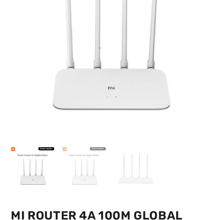
MI ROUTER 4A 100M GLOBAL