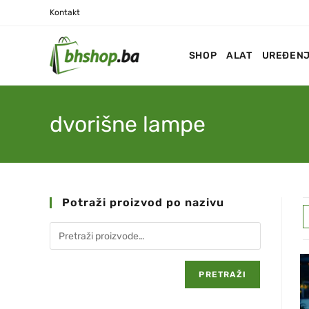
Kontakt
SHOP
ALAT
UREĐENJ
dvorišne lampe
Potraži proizvod po nazivu
PRETRAŽI