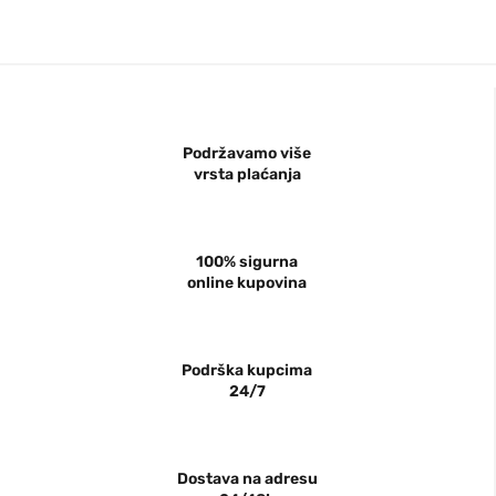
Podržavamo više
vrsta plaćanja
100% sigurna
online kupovina
Podrška kupcima
24/7
Dostava na adresu