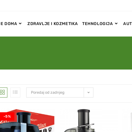
E DOMA
ZDRAVLJE I KOZMETIKA
TEHNOLOGIJA
AUT
Poredaj od zadnjeg
-5%