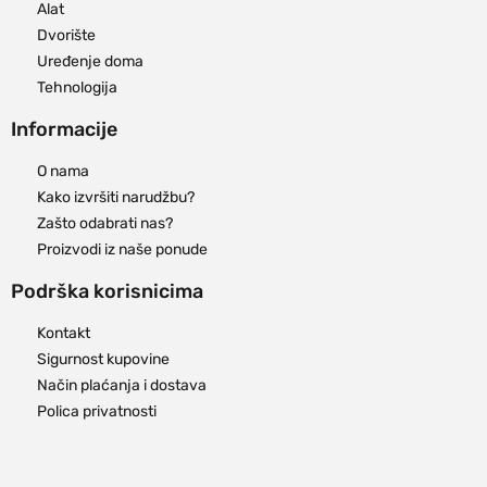
Alat
Dvorište
Uređenje doma
Tehnologija
Informacije
O nama
Kako izvršiti narudžbu?
Zašto odabrati nas?
Proizvodi iz naše ponude
Podrška korisnicima
Kontakt
Sigurnost kupovine
Način plaćanja i dostava
Polica privatnosti