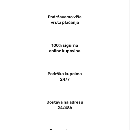
Podržavamo više
vrsta plaćanja
100% sigurna
online kupovina
Podrška kupcima
24/7
Dostava na adresu
24/48h