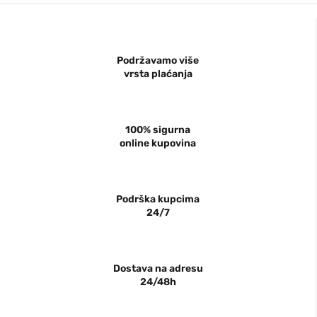
Podržavamo više
vrsta plaćanja
100% sigurna
online kupovina
Podrška kupcima
24/7
Dostava na adresu
24/48h