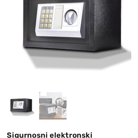
Sigurnosni elektronski