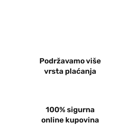
Podržavamo više
vrsta plaćanja
100% sigurna
online kupovina