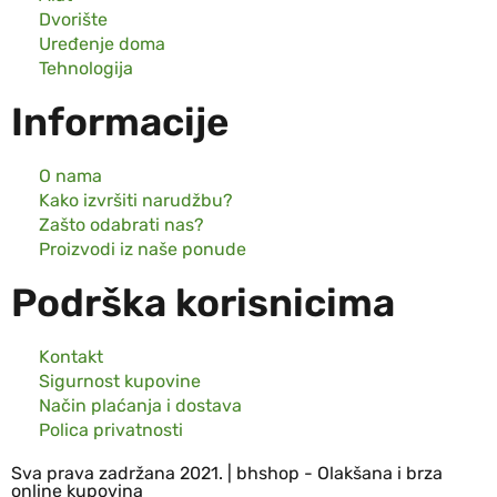
Dvorište
Uređenje doma
Tehnologija
Informacije
O nama
Kako izvršiti narudžbu?
Zašto odabrati nas?
Proizvodi iz naše ponude
Podrška korisnicima
Kontakt
Sigurnost kupovine
Način plaćanja i dostava
Polica privatnosti
Sva prava zadržana 2021. | bhshop - Olakšana i brza
online kupovina