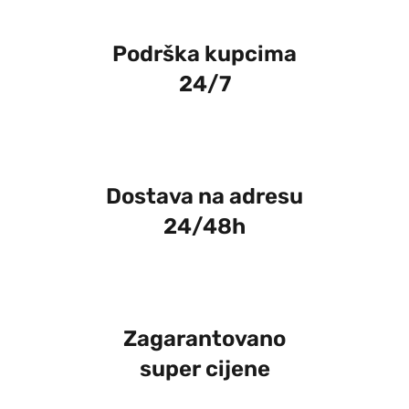
Podrška kupcima
24/7
Dostava na adresu
24/48h
Zagarantovano
super cijene