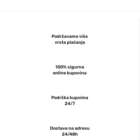
Podržavamo više
vrsta plaćanja
100% sigurna
online kupovina
Podrška kupcima
24/7
Dostava na adresu
24/48h