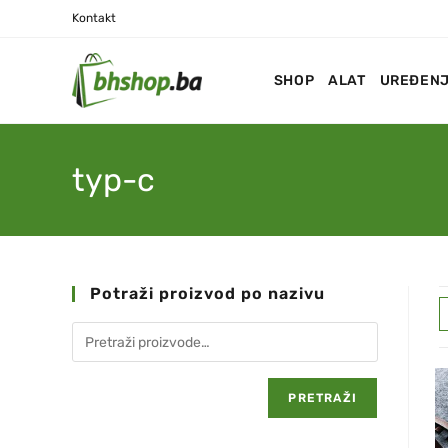
Kontakt
SHOP
ALAT
UREĐENJ
typ-c
Potraži proizvod po nazivu
PRETRAŽI