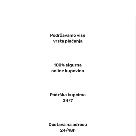
Podržavamo više
vrsta plaćanja
100% sigurna
online kupovina
Podrška kupcima
24/7
Dostava na adresu
24/48h