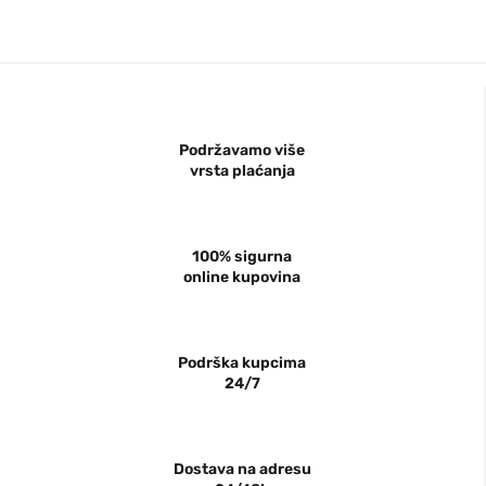
Podržavamo više
vrsta plaćanja
100% sigurna
online kupovina
Podrška kupcima
24/7
Dostava na adresu