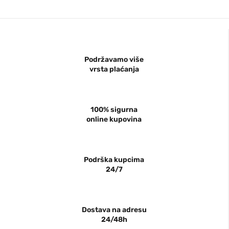
Podržavamo više
vrsta plaćanja
100% sigurna
online kupovina
Podrška kupcima
24/7
Dostava na adresu
24/48h