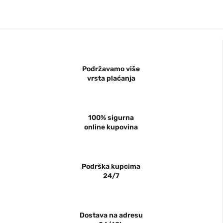
Podržavamo više
vrsta plaćanja
100% sigurna
online kupovina
Podrška kupcima
24/7
Dostava na adresu