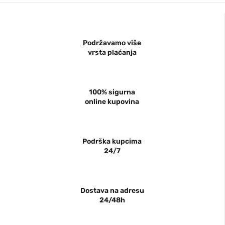
Podržavamo više
vrsta plaćanja
100% sigurna
online kupovina
Podrška kupcima
24/7
Dostava na adresu
24/48h