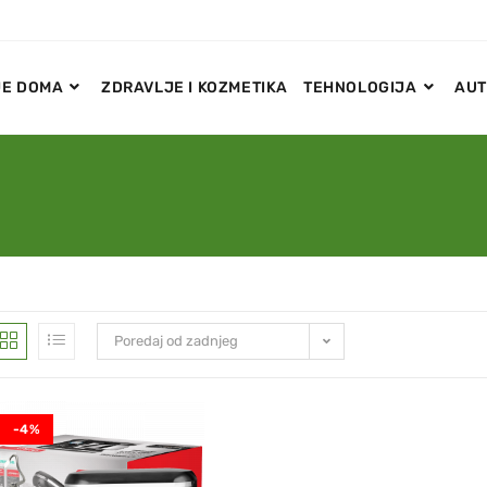
E DOMA
ZDRAVLJE I KOZMETIKA
TEHNOLOGIJA
AUT
Poredaj od zadnjeg
-4%