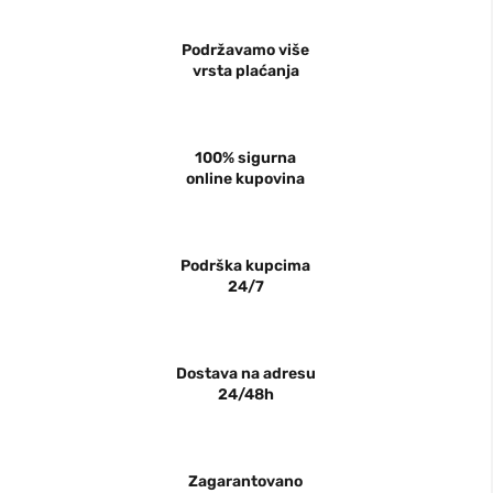
Podržavamo više
vrsta plaćanja
100% sigurna
online kupovina
Podrška kupcima
24/7
Dostava na adresu
24/48h
Zagarantovano