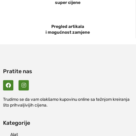
super cijene
Pregled artikala
i mogućnost zamjene
Pratite nas
Trudimo se da vam olakšamo kupovinu online sa težnjom kreiranja
što prihvaljivijih cijena.
Kategorije
Alat