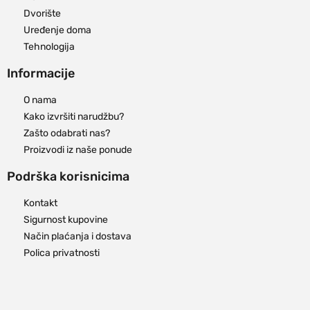
Dvorište
Uređenje doma
Tehnologija
Informacije
O nama
Kako izvršiti narudžbu?
Zašto odabrati nas?
Proizvodi iz naše ponude
Podrška korisnicima
Kontakt
Sigurnost kupovine
Način plaćanja i dostava
Polica privatnosti