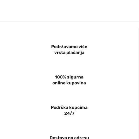
Podržavamo više
vrsta plaćanja
100% sigurna
online kupovina
Podrška kupcima
24/7
Dostava na adresu