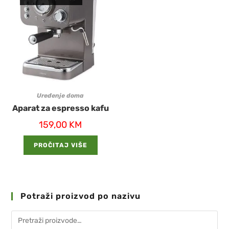
Uređenje doma
Aparat za espresso kafu
159,00
KM
PROČITAJ VIŠE
Potraži proizvod po nazivu