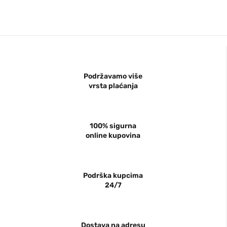
Podržavamo više
vrsta plaćanja
100% sigurna
online kupovina
Podrška kupcima
24/7
Dostava na adresu