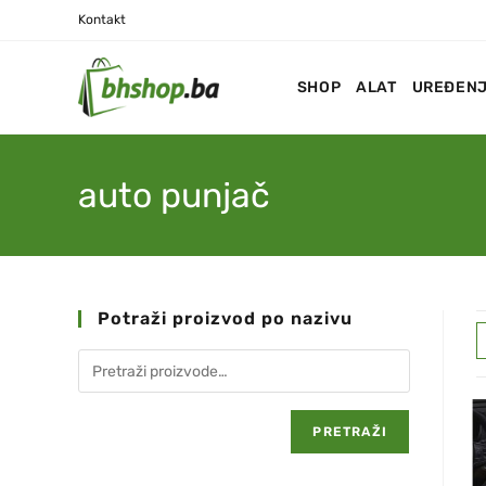
Kontakt
SHOP
ALAT
UREĐENJ
auto punjač
Potraži proizvod po nazivu
PRETRAŽI