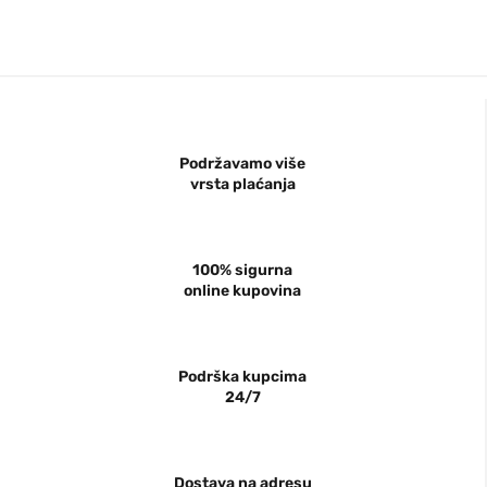
Podržavamo više
vrsta plaćanja
100% sigurna
online kupovina
Podrška kupcima
24/7
Dostava na adresu