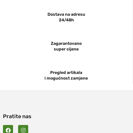
Dostava na adresu
24/48h
Zagarantovano
super cijene
Pregled artikala
i mogućnost zamjene
Pratite nas