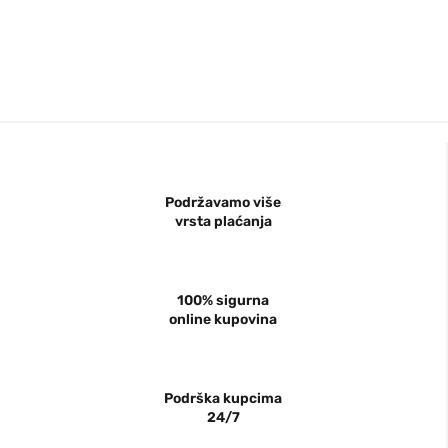
Podržavamo više
vrsta plaćanja
100% sigurna
online kupovina
Podrška kupcima
24/7