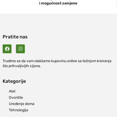
i mogućnost zamjene
Pratite nas
Trudimo se da vam olakšamo kupovinu online sa težnjom kreiranja
što prihvaljivijih cijena.
Kategorije
Alat
Dvorište
Uređenje doma
Tehnologija