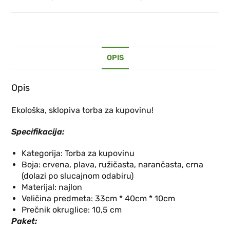
OPIS
Opis
Ekološka, sklopiva torba za kupovinu!
Specifikacija:
Kategorija: Torba za kupovinu
Boja: crvena, plava, ružičasta, narančasta, crna
(dolazi po slucajnom odabiru)
Materijal: najlon
Veličina predmeta: 33cm * 40cm * 10cm
Prečnik okruglice: 10,5 cm
Paket: