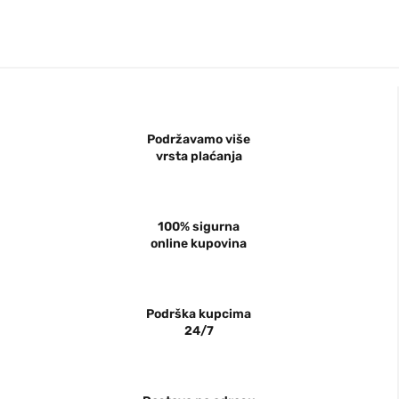
Podržavamo više
vrsta plaćanja
100% sigurna
online kupovina
Podrška kupcima
24/7