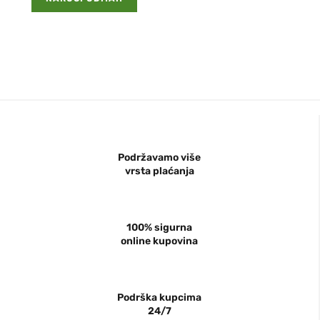
Podržavamo više
vrsta plaćanja
100% sigurna
online kupovina
Podrška kupcima
24/7