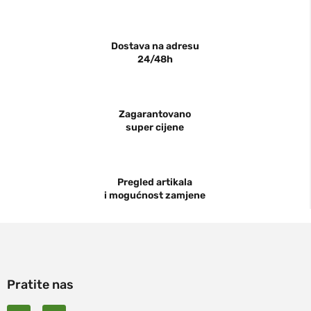
Dostava na adresu
24/48h
Zagarantovano
super cijene
Pregled artikala
i mogućnost zamjene
Pratite nas