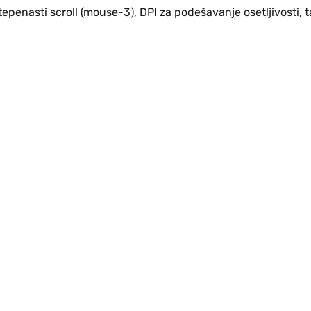
tepenasti scroll (mouse-3), DPI za podešavanje osetljivosti, t