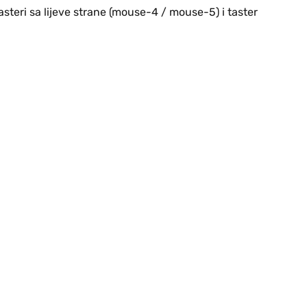
asteri sa lijeve strane (mouse-4 / mouse-5) i taster