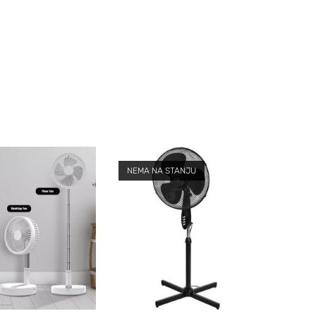
NEMA NA STANJU