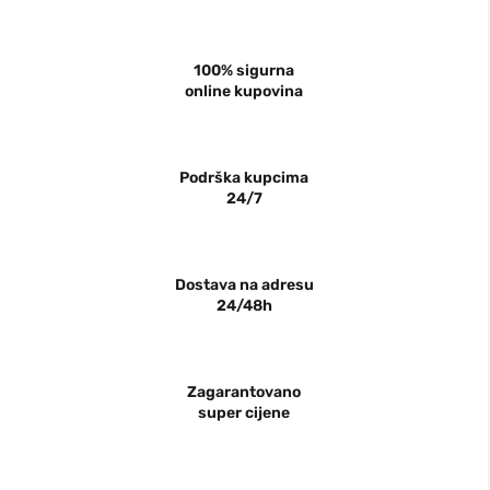
100% sigurna
online kupovina
Podrška kupcima
24/7
Dostava na adresu
24/48h
Zagarantovano
super cijene