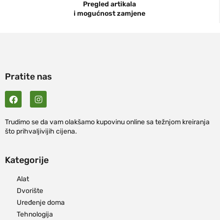
Pregled artikala
i mogućnost zamjene
Pratite nas
Trudimo se da vam olakšamo kupovinu online sa težnjom kreiranja
što prihvaljivijih cijena.
Kategorije
Alat
Dvorište
Uređenje doma
Tehnologija